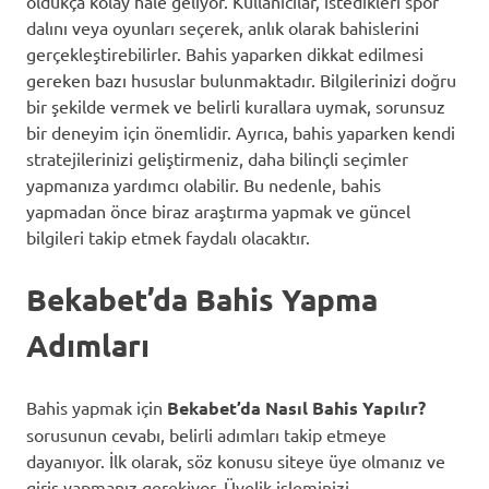
oldukça kolay hale geliyor. Kullanıcılar, istedikleri spor
dalını veya oyunları seçerek, anlık olarak bahislerini
gerçekleştirebilirler. Bahis yaparken dikkat edilmesi
gereken bazı hususlar bulunmaktadır. Bilgilerinizi doğru
bir şekilde vermek ve belirli kurallara uymak, sorunsuz
bir deneyim için önemlidir. Ayrıca, bahis yaparken kendi
stratejilerinizi geliştirmeniz, daha bilinçli seçimler
yapmanıza yardımcı olabilir. Bu nedenle, bahis
yapmadan önce biraz araştırma yapmak ve güncel
bilgileri takip etmek faydalı olacaktır.
Bekabet’da Bahis Yapma
Adımları
Bahis yapmak için
Bekabet’da Nasıl Bahis Yapılır?
sorusunun cevabı, belirli adımları takip etmeye
dayanıyor. İlk olarak, söz konusu siteye üye olmanız ve
giriş yapmanız gerekiyor. Üyelik işleminizi