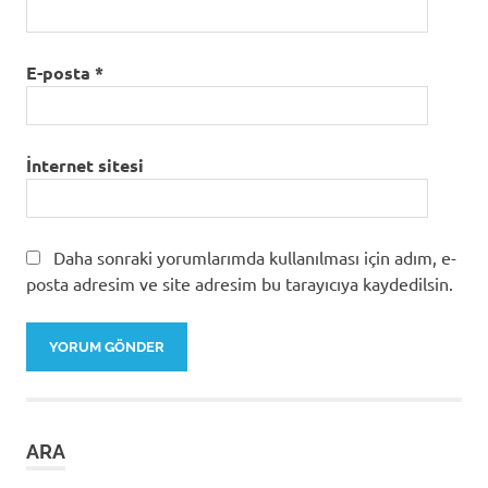
E-posta
*
İnternet sitesi
Daha sonraki yorumlarımda kullanılması için adım, e-
posta adresim ve site adresim bu tarayıcıya kaydedilsin.
ARA