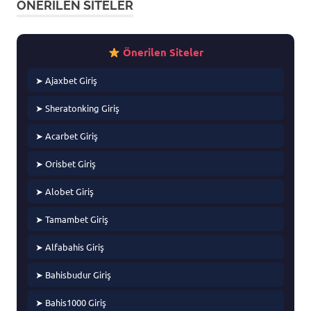
ÖNERILEN SITELER
Önerilen Siteler
➤ Ajaxbet Giriş
➤ Sheratonking Giriş
➤ Acarbet Giriş
➤ Orisbet Giriş
➤ Alobet Giriş
➤ Tamambet Giriş
➤ Alfabahis Giriş
➤ Bahisbudur Giriş
➤ Bahis1000 Giriş