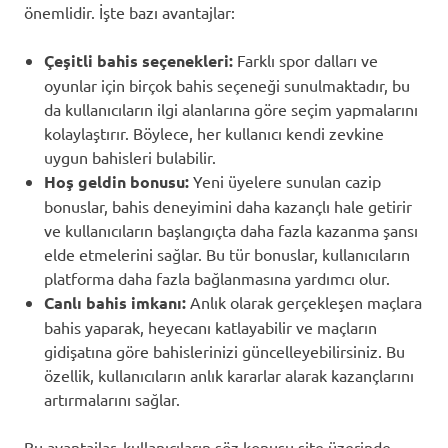
önemlidir. İşte bazı avantajlar:
Çeşitli bahis seçenekleri:
Farklı spor dalları ve
oyunlar için birçok bahis seçeneği sunulmaktadır, bu
da kullanıcıların ilgi alanlarına göre seçim yapmalarını
kolaylaştırır. Böylece, her kullanıcı kendi zevkine
uygun bahisleri bulabilir.
Hoş geldin bonusu:
Yeni üyelere sunulan cazip
bonuslar, bahis deneyimini daha kazançlı hale getirir
ve kullanıcıların başlangıçta daha fazla kazanma şansı
elde etmelerini sağlar. Bu tür bonuslar, kullanıcıların
platforma daha fazla bağlanmasına yardımcı olur.
Canlı bahis imkanı:
Anlık olarak gerçekleşen maçlara
bahis yaparak, heyecanı katlayabilir ve maçların
gidişatına göre bahislerinizi güncelleyebilirsiniz. Bu
özellik, kullanıcıların anlık kararlar alarak kazançlarını
artırmalarını sağlar.
Bu avantajlar, kullanıcıların söz konusu site üzerinde