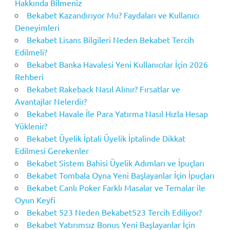
Hakkında Bilmeniz
Bekabet Kazandırıyor Mu? Faydaları ve Kullanıcı
Deneyimleri
Bekabet Lisans Bilgileri Neden Bekabet Tercih
Edilmeli?
Bekabet Banka Havalesi Yeni Kullanıcılar İçin 2026
Rehberi
Bekabet Rakeback Nasıl Alınır? Fırsatlar ve
Avantajlar Nelerdir?
Bekabet Havale İle Para Yatırma Nasıl Hızla Hesap
Yüklenir?
Bekabet Üyelik İptali Üyelik İptalinde Dikkat
Edilmesi Gerekenler
Bekabet Sistem Bahisi Üyelik Adımları ve İpuçları
Bekabet Tombala Oyna Yeni Başlayanlar İçin İpuçları
Bekabet Canlı Poker Farklı Masalar ve Temalar ile
Oyun Keyfi
Bekabet 523 Neden Bekabet523 Tercih Ediliyor?
Bekabet Yatırımsız Bonus Yeni Başlayanlar İçin