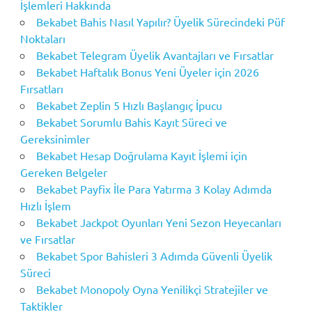
İşlemleri Hakkında
Bekabet Bahis Nasıl Yapılır? Üyelik Sürecindeki Püf
Noktaları
Bekabet Telegram Üyelik Avantajları ve Fırsatlar
Bekabet Haftalık Bonus Yeni Üyeler için 2026
Fırsatları
Bekabet Zeplin 5 Hızlı Başlangıç İpucu
Bekabet Sorumlu Bahis Kayıt Süreci ve
Gereksinimler
Bekabet Hesap Doğrulama Kayıt İşlemi için
Gereken Belgeler
Bekabet Payfix İle Para Yatırma 3 Kolay Adımda
Hızlı İşlem
Bekabet Jackpot Oyunları Yeni Sezon Heyecanları
ve Fırsatlar
Bekabet Spor Bahisleri 3 Adımda Güvenli Üyelik
Süreci
Bekabet Monopoly Oyna Yenilikçi Stratejiler ve
Taktikler