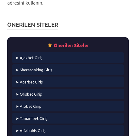
adresini kullanın.
ÖNERILEN SITELER
Önerilen Siteler
➤ Ajaxbet Giriş
➤ Sheratonking Giriş
➤ Acarbet Giriş
➤ Orisbet Giriş
➤ Alobet Giriş
➤ Tamambet Giriş
➤ Alfabahis Giriş