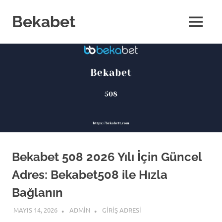
Skip
to
Bekabet
MENU
content
Bekabet 508 2026 Yılı İçin Güncel
Adres: Bekabet508 ile Hızla
Bağlanın
MAYIS 14, 2026
ADMIN
GIRIŞ ADRESI