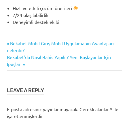
Hızlı ve etkili çözüm önerileri
7/24 ulaşılabilirlik
Deneyimli destek ekibi
Bekabet
Previous
Yazı
Bekabet Mobil Giriş Mobil Uygulamanın Avantajları
508
Post:
nelerdir?
gezinmesi
Bekabet
Next
Bekabet’da Nasıl Bahis Yapılır? Yeni Başlayanlar İçin
509
Post:
İpuçları
Bekabet
510
Bekabet
LEAVE A REPLY
511
Bekabet
512
E-posta adresiniz yayınlanmayacak.
Gerekli alanlar
*
ile
işaretlenmişlerdir