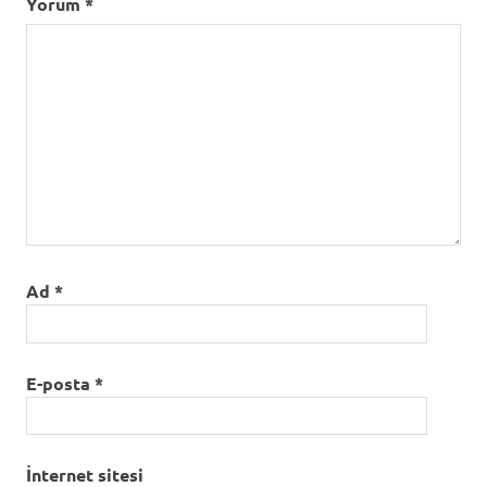
Yorum
*
Ad
*
E-posta
*
İnternet sitesi