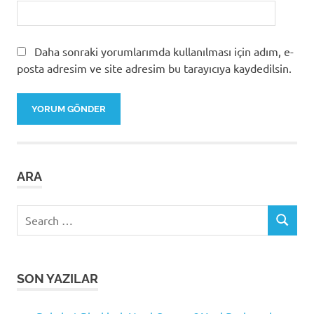
Daha sonraki yorumlarımda kullanılması için adım, e-
posta adresim ve site adresim bu tarayıcıya kaydedilsin.
ARA
Search
SEARCH
for:
SON YAZILAR