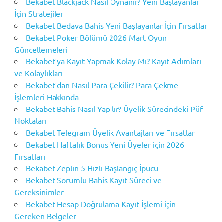
Bekabet Blackjack Nasıl Oynanır? Yeni Başlayanlar
İçin Stratejiler
Bekabet Bedava Bahis Yeni Başlayanlar İçin Fırsatlar
Bekabet Poker Bölümü 2026 Mart Oyun
Güncellemeleri
Bekabet’ya Kayıt Yapmak Kolay Mı? Kayıt Adımları
ve Kolaylıkları
Bekabet’dan Nasıl Para Çekilir? Para Çekme
İşlemleri Hakkında
Bekabet Bahis Nasıl Yapılır? Üyelik Sürecindeki Püf
Noktaları
Bekabet Telegram Üyelik Avantajları ve Fırsatlar
Bekabet Haftalık Bonus Yeni Üyeler için 2026
Fırsatları
Bekabet Zeplin 5 Hızlı Başlangıç İpucu
Bekabet Sorumlu Bahis Kayıt Süreci ve
Gereksinimler
Bekabet Hesap Doğrulama Kayıt İşlemi için
Gereken Belgeler