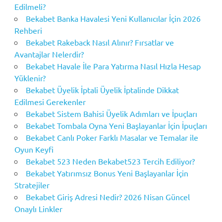
Edilmeli?
Bekabet Banka Havalesi Yeni Kullanıcılar İçin 2026
Rehberi
Bekabet Rakeback Nasıl Alınır? Fırsatlar ve
Avantajlar Nelerdir?
Bekabet Havale İle Para Yatırma Nasıl Hızla Hesap
Yüklenir?
Bekabet Üyelik İptali Üyelik İptalinde Dikkat
Edilmesi Gerekenler
Bekabet Sistem Bahisi Üyelik Adımları ve İpuçları
Bekabet Tombala Oyna Yeni Başlayanlar İçin İpuçları
Bekabet Canlı Poker Farklı Masalar ve Temalar ile
Oyun Keyfi
Bekabet 523 Neden Bekabet523 Tercih Ediliyor?
Bekabet Yatırımsız Bonus Yeni Başlayanlar İçin
Stratejiler
Bekabet Giriş Adresi Nedir? 2026 Nisan Güncel
Onaylı Linkler