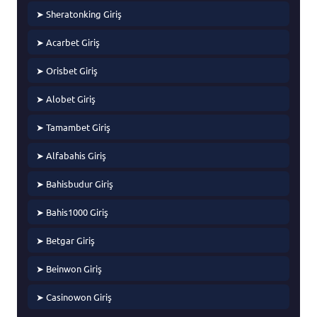
➤ Sheratonking Giriş
➤ Acarbet Giriş
➤ Orisbet Giriş
➤ Alobet Giriş
➤ Tamambet Giriş
➤ Alfabahis Giriş
➤ Bahisbudur Giriş
➤ Bahis1000 Giriş
➤ Betgar Giriş
➤ Beinwon Giriş
➤ Casinowon Giriş