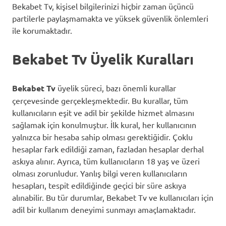
Bekabet Tv, kişisel bilgilerinizi hiçbir zaman üçüncü
partilerle paylaşmamakta ve yüksek güvenlik önlemleri
ile korumaktadır.
Bekabet Tv Üyelik Kuralları
Bekabet Tv
üyelik süreci, bazı önemli kurallar
çerçevesinde gerçekleşmektedir. Bu kurallar, tüm
kullanıcıların eşit ve adil bir şekilde hizmet almasını
sağlamak için konulmuştur. İlk kural, her kullanıcının
yalnızca bir hesaba sahip olması gerektiğidir. Çoklu
hesaplar fark edildiği zaman, fazladan hesaplar derhal
askıya alınır. Ayrıca, tüm kullanıcıların 18 yaş ve üzeri
olması zorunludur. Yanlış bilgi veren kullanıcıların
hesapları, tespit edildiğinde geçici bir süre askıya
alınabilir. Bu tür durumlar, Bekabet Tv ve kullanıcıları için
adil bir kullanım deneyimi sunmayı amaçlamaktadır.