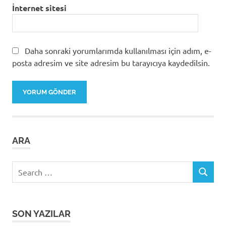
İnternet sitesi
Daha sonraki yorumlarımda kullanılması için adım, e-
posta adresim ve site adresim bu tarayıcıya kaydedilsin.
ARA
Search
SEARCH
for:
SON YAZILAR