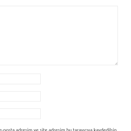
e-posta adresim ve site adresim bu tarayıcıya kaydedilsin.