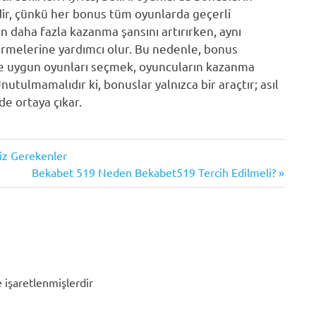
ir, çünkü her bonus tüm oyunlarda geçerli
ın daha fazla kazanma şansını artırırken, aynı
irmelerine yardımcı olur. Bu nedenle, bonus
ek ve uygun oyunları seçmek, oyuncuların kazanma
Unutulmamalıdır ki, bonuslar yalnızca bir araçtır; asıl
de ortaya çıkar.
iz Gerekenler
Next
Bekabet 519 Neden Bekabet519 Tercih Edilmeli?
Post:
e işaretlenmişlerdir