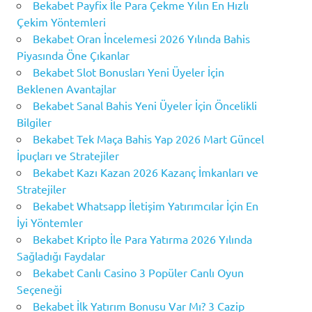
Bekabet Payfix İle Para Çekme Yılın En Hızlı
Çekim Yöntemleri
Bekabet Oran İncelemesi 2026 Yılında Bahis
Piyasında Öne Çıkanlar
Bekabet Slot Bonusları Yeni Üyeler İçin
Beklenen Avantajlar
Bekabet Sanal Bahis Yeni Üyeler İçin Öncelikli
Bilgiler
Bekabet Tek Maça Bahis Yap 2026 Mart Güncel
İpuçları ve Stratejiler
Bekabet Kazı Kazan 2026 Kazanç İmkanları ve
Stratejiler
Bekabet Whatsapp İletişim Yatırımcılar İçin En
İyi Yöntemler
Bekabet Kripto İle Para Yatırma 2026 Yılında
Sağladığı Faydalar
Bekabet Canlı Casino 3 Popüler Canlı Oyun
Seçeneği
Bekabet İlk Yatırım Bonusu Var Mı? 3 Cazip