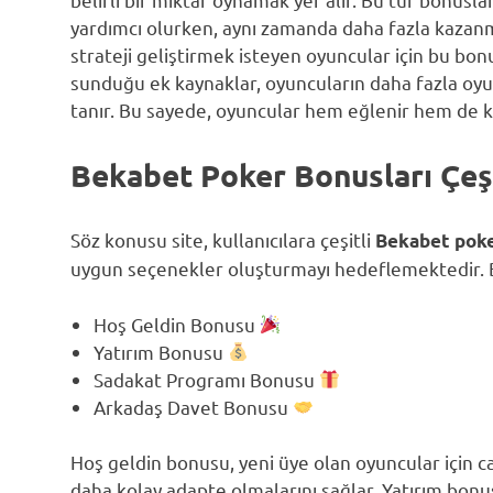
yardımcı olurken, aynı zamanda daha fazla kazanma
strateji geliştirmek isteyen oyuncular için bu bo
sunduğu ek kaynaklar, oyuncuların daha fazla o
tanır. Bu sayede, oyuncular hem eğlenir hem de ka
Bekabet Poker Bonusları Çeşi
Söz konusu site, kullanıcılara çeşitli
Bekabet poke
uygun seçenekler oluşturmayı hedeflemektedir. B
Hoş Geldin Bonusu
Yatırım Bonusu
Sadakat Programı Bonusu
Arkadaş Davet Bonusu
Hoş geldin bonusu, yeni üye olan oyuncular için ca
daha kolay adapte olmalarını sağlar. Yatırım bonus