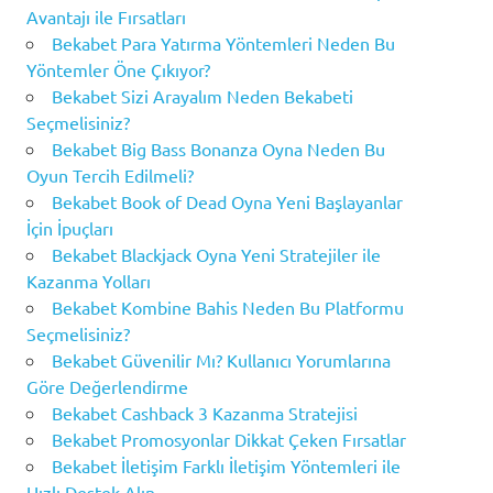
Avantajı ile Fırsatları
Bekabet Para Yatırma Yöntemleri Neden Bu
Yöntemler Öne Çıkıyor?
Bekabet Sizi Arayalım Neden Bekabeti
Seçmelisiniz?
Bekabet Big Bass Bonanza Oyna Neden Bu
Oyun Tercih Edilmeli?
Bekabet Book of Dead Oyna Yeni Başlayanlar
İçin İpuçları
Bekabet Blackjack Oyna Yeni Stratejiler ile
Kazanma Yolları
Bekabet Kombine Bahis Neden Bu Platformu
Seçmelisiniz?
Bekabet Güvenilir Mı? Kullanıcı Yorumlarına
Göre Değerlendirme
Bekabet Cashback 3 Kazanma Stratejisi
Bekabet Promosyonlar Dikkat Çeken Fırsatlar
Bekabet İletişim Farklı İletişim Yöntemleri ile
Hızlı Destek Alın