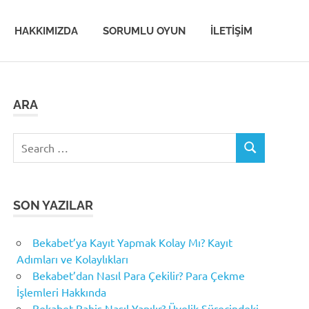
HAKKIMIZDA
SORUMLU OYUN
İLETIŞIM
ARA
Search
SEARCH
for:
SON YAZILAR
Bekabet’ya Kayıt Yapmak Kolay Mı? Kayıt
Adımları ve Kolaylıkları
Bekabet’dan Nasıl Para Çekilir? Para Çekme
İşlemleri Hakkında
Bekabet Bahis Nasıl Yapılır? Üyelik Sürecindeki