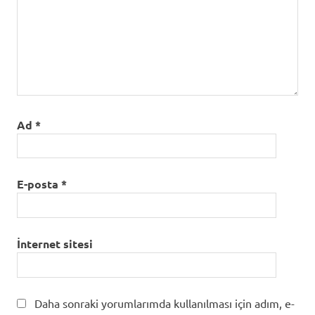
Ad
*
E-posta
*
İnternet sitesi
Daha sonraki yorumlarımda kullanılması için adım, e-