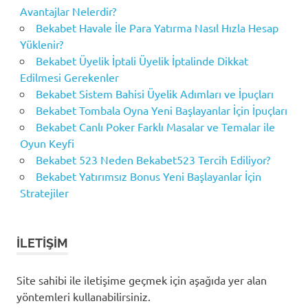
Avantajlar Nelerdir?
Bekabet Havale İle Para Yatırma Nasıl Hızla Hesap
Yüklenir?
Bekabet Üyelik İptali Üyelik İptalinde Dikkat
Edilmesi Gerekenler
Bekabet Sistem Bahisi Üyelik Adımları ve İpuçları
Bekabet Tombala Oyna Yeni Başlayanlar İçin İpuçları
Bekabet Canlı Poker Farklı Masalar ve Temalar ile
Oyun Keyfi
Bekabet 523 Neden Bekabet523 Tercih Ediliyor?
Bekabet Yatırımsız Bonus Yeni Başlayanlar İçin
Stratejiler
İLETIŞIM
Site sahibi ile iletişime geçmek için aşağıda yer alan
yöntemleri kullanabilirsiniz.