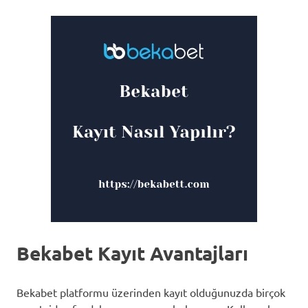
Bekabet Kayıt Avantajları
Bekabet platformu üzerinden kayıt olduğunuzda birçok