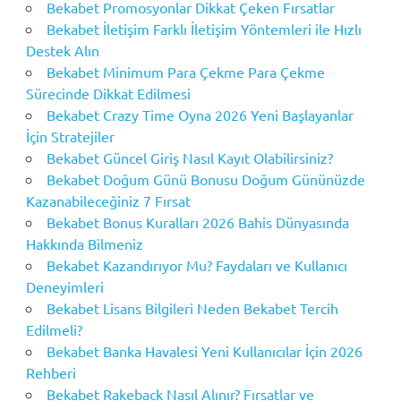
Bekabet Promosyonlar Dikkat Çeken Fırsatlar
Bekabet İletişim Farklı İletişim Yöntemleri ile Hızlı
Destek Alın
Bekabet Minimum Para Çekme Para Çekme
Sürecinde Dikkat Edilmesi
Bekabet Crazy Time Oyna 2026 Yeni Başlayanlar
İçin Stratejiler
Bekabet Güncel Giriş Nasıl Kayıt Olabilirsiniz?
Bekabet Doğum Günü Bonusu Doğum Gününüzde
Kazanabileceğiniz 7 Fırsat
Bekabet Bonus Kuralları 2026 Bahis Dünyasında
Hakkında Bilmeniz
Bekabet Kazandırıyor Mu? Faydaları ve Kullanıcı
Deneyimleri
Bekabet Lisans Bilgileri Neden Bekabet Tercih
Edilmeli?
Bekabet Banka Havalesi Yeni Kullanıcılar İçin 2026
Rehberi
Bekabet Rakeback Nasıl Alınır? Fırsatlar ve