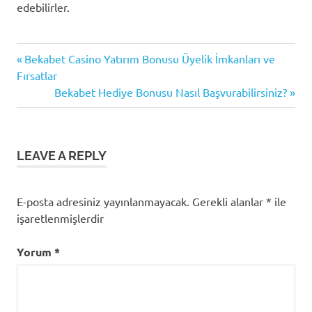
edebilirler.
Bekabet
Previous
Yazı
Bekabet Casino Yatırım Bonusu Üyelik İmkanları ve
kayıt
Post:
Fırsatlar
gezinmesi
Online
Next
Bekabet Hediye Bonusu Nasıl Başvurabilirsiniz?
bahis
Post:
Üyelik
adımları
LEAVE A REPLY
E-posta adresiniz yayınlanmayacak.
Gerekli alanlar
*
ile
işaretlenmişlerdir
Yorum
*