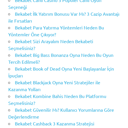
Bekabet Canlı Casino 3 Popüler Canlı Oyun
Seçeneği
Bekabet İlk Yatırım Bonusu Var Mı? 3 Cazip Avantajı
ile Fırsatları
Bekabet Para Yatırma Yöntemleri Neden Bu
Yöntemler Öne Çıkıyor?
Bekabet Sizi Arayalım Neden Bekabeti
Seçmelisiniz?
Bekabet Big Bass Bonanza Oyna Neden Bu Oyun
Tercih Edilmeli?
Bekabet Book of Dead Oyna Yeni Başlayanlar İçin
İpuçları
Bekabet Blackjack Oyna Yeni Stratejiler ile
Kazanma Yolları
Bekabet Kombine Bahis Neden Bu Platformu
Seçmelisiniz?
Bekabet Güvenilir Mı? Kullanıcı Yorumlarına Göre
Değerlendirme
Bekabet Cashback 3 Kazanma Stratejisi