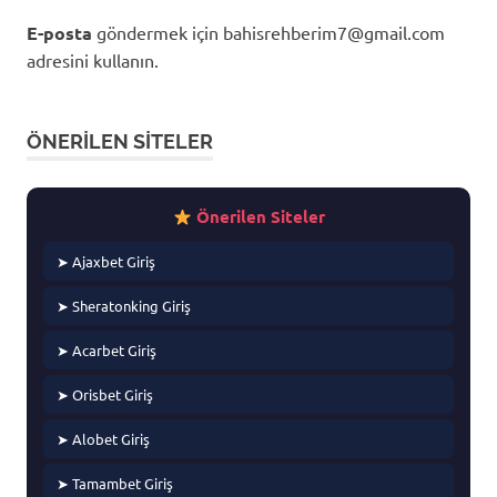
E-posta
göndermek için
bahisrehberim7@gmail.com
adresini kullanın.
ÖNERILEN SITELER
Önerilen Siteler
➤ Ajaxbet Giriş
➤ Sheratonking Giriş
➤ Acarbet Giriş
➤ Orisbet Giriş
➤ Alobet Giriş
➤ Tamambet Giriş