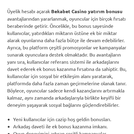
Üyelik hesabı açarak
Bekabet Casino yatırım bonusu
avantajlarından yararlanmak, oyuncular için birçok fırsatı
beraberinde getirir. Öncelikle, bu bonus sayesinde
kullanıcılar, yatırdıkları miktarın üstüne ek bir miktar
alarak oyunlarına daha fazla bütçe ile devam edebilirler.
Ayrıca, bu platform çeşitli promosyonlar ve kampanyalar
sunarak oyunculara destek olmaktadır. Bu avantajların
yanı sıra, kullanıcılar referans sistemi ile arkadaşlarını
davet ederek ek bonus kazanma fırsatına da sahiptir. Bu,
kullanıcılar için sosyal bir etkileşim alanı yaratarak,
platformda daha fazla zaman geçirmelerine olanak tanır.
Böylece, oyuncular sadece kendi kazançlarını artırmakla
kalmaz, aynı zamanda arkadaşlarıyla birlikte keyifli bir
deneyim yaşayarak sosyal bağlarını güçlendirebilirler.
Yeni kullanıcılar için cazip hoş geldin bonusları.
Arkadaş daveti ile ek bonus kazanma imkanı.
Oyun deneyimini artıran çeşitli kampanyalar.