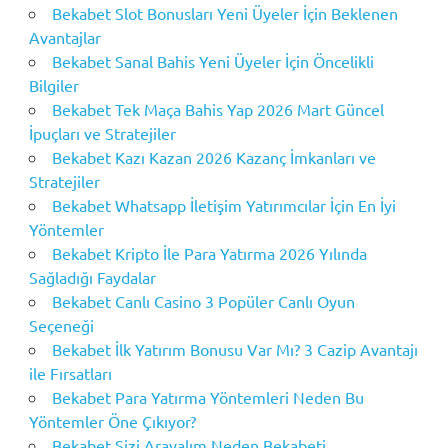
Bekabet Slot Bonusları Yeni Üyeler İçin Beklenen
Avantajlar
Bekabet Sanal Bahis Yeni Üyeler İçin Öncelikli
Bilgiler
Bekabet Tek Maça Bahis Yap 2026 Mart Güncel
İpuçları ve Stratejiler
Bekabet Kazı Kazan 2026 Kazanç İmkanları ve
Stratejiler
Bekabet Whatsapp İletişim Yatırımcılar İçin En İyi
Yöntemler
Bekabet Kripto İle Para Yatırma 2026 Yılında
Sağladığı Faydalar
Bekabet Canlı Casino 3 Popüler Canlı Oyun
Seçeneği
Bekabet İlk Yatırım Bonusu Var Mı? 3 Cazip Avantajı
ile Fırsatları
Bekabet Para Yatırma Yöntemleri Neden Bu
Yöntemler Öne Çıkıyor?
Bekabet Sizi Arayalım Neden Bekabeti