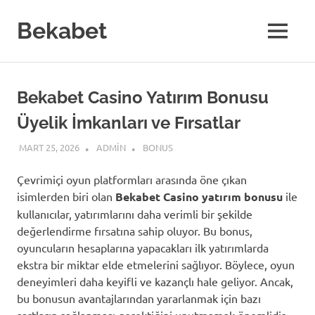
Skip
to
Bekabet
MENU
content
Bekabet Casino Yatırım Bonusu
Üyelik İmkanları ve Fırsatlar
MART 25, 2026
ADMIN
BONUS
Çevrimiçi oyun platformları arasında öne çıkan
isimlerden biri olan
Bekabet Casino yatırım bonusu
ile
kullanıcılar, yatırımlarını daha verimli bir şekilde
değerlendirme fırsatına sahip oluyor. Bu bonus,
oyuncuların hesaplarına yapacakları ilk yatırımlarda
ekstra bir miktar elde etmelerini sağlıyor. Böylece, oyun
deneyimleri daha keyifli ve kazançlı hale geliyor. Ancak,
bu bonusun avantajlarından yararlanmak için bazı
şartların sağlanması gerektiğini unutmamak önemlidir.