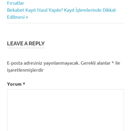
Post:
Fırsatlar
Bonusu
gezinmesi
Next
Bekabet Kayıt Nasıl Yapılır? Kayıt İşlemlerinde Dikkat
Çevrimiçi
Post:
Edilmesi
Oyun
Yatırım
Bonusu
LEAVE A REPLY
E-posta adresiniz yayınlanmayacak.
Gerekli alanlar
*
ile
işaretlenmişlerdir
Yorum
*