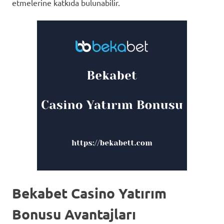
etmelerine katkıda bulunabilir.
Bekabet Casino Yatırım
Bonusu Avantajları