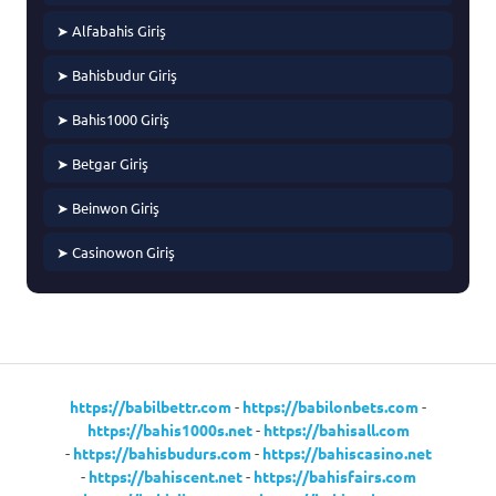
➤ Alfabahis Giriş
➤ Bahisbudur Giriş
➤ Bahis1000 Giriş
➤ Betgar Giriş
➤ Beinwon Giriş
➤ Casinowon Giriş
https://babilbettr.com
-
https://babilonbets.com
-
https://bahis1000s.net
-
https://bahisall.com
-
https://bahisbudurs.com
-
https://bahiscasino.net
-
https://bahiscent.net
-
https://bahisfairs.com