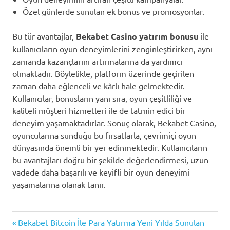
Özel günlerde sunulan ek bonus ve promosyonlar.
Bu tür avantajlar,
Bekabet Casino yatırım bonusu
ile
kullanıcıların oyun deneyimlerini zenginleştirirken, aynı
zamanda kazançlarını artırmalarına da yardımcı
olmaktadır. Böylelikle, platform üzerinde geçirilen
zaman daha eğlenceli ve kârlı hale gelmektedir.
Kullanıcılar, bonusların yanı sıra, oyun çeşitliliği ve
kaliteli müşteri hizmetleri ile de tatmin edici bir
deneyim yaşamaktadırlar. Sonuç olarak, Bekabet Casino,
oyuncularına sunduğu bu fırsatlarla, çevrimiçi oyun
dünyasında önemli bir yer edinmektedir. Kullanıcıların
bu avantajları doğru bir şekilde değerlendirmesi, uzun
vadede daha başarılı ve keyifli bir oyun deneyimi
yaşamalarına olanak tanır.
Bekabet
Previous
Yazı
Bekabet Bitcoin İle Para Yatırma Yeni Yılda Sunulan
Casino