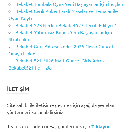
Bekabet Tombala Oyna Yeni Başlayanlar İçin İpuçları
Bekabet Canlı Poker Farklı Masalar ve Temalar ile
Oyun Keyfi
Bekabet 523 Neden Bekabet523 Tercih Ediliyor?
Bekabet Yatırımsız Bonus Yeni Başlayanlar İçin
Stratejiler
Bekabet Giriş Adresi Nedir? 2026 Nisan Güncel
Onaylı Linkler
Bekabet 521 2026 Mart Güncel Giriş Adresi –
Bekabet521 ile Hızla
İLETIŞIM
Site sahibi ile iletişime geçmek için aşağıda yer alan
yöntemleri kullanabilirsiniz.
Teams üzerinden mesaj göndermek için
Tıklayın