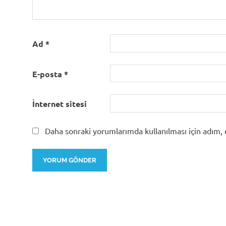
Ad
*
E-posta
*
İnternet sitesi
Daha sonraki yorumlarımda kullanılması için adım, 