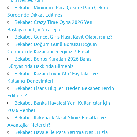
Bekabet Minimum Para Çekme Para Çekme
Sürecinde Dikkat Edilmesi
Bekabet Crazy Time Oyna 2026 Yeni
Başlayanlar İçin Stratejiler
Bekabet Güncel Giriş Nasıl Kayıt Olabilirsiniz?
Bekabet Doğum Günü Bonusu Doğum
Gününüzde Kazanabileceğiniz 7 Fırsat
Bekabet Bonus Kuralları 2026 Bahis
Dünyasında Hakkında Bilmeniz
Bekabet Kazandırıyor Mu? Faydaları ve
Kullanıcı Deneyimleri
Bekabet Lisans Bilgileri Neden Bekabet Tercih
Edilmeli?
Bekabet Banka Havalesi Yeni Kullanıcılar İçin
2026 Rehberi
Bekabet Rakeback Nasıl Alınır? Fırsatlar ve
Avantajlar Nelerdir?
Bekabet Havale İle Para Yatırma Nasıl Hızla