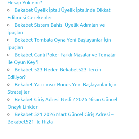
Hesap Yüklenir?
Bekabet Üyelik İptali Üyelik İptalinde Dikkat
Edilmesi Gerekenler
Bekabet Sistem Bahisi Üyelik Adımları ve
İpuçları
Bekabet Tombala Oyna Yeni Başlayanlar İçin
İpuçları
Bekabet Canlı Poker Farklı Masalar ve Temalar
ile Oyun Keyfi
Bekabet 523 Neden Bekabet523 Tercih
Ediliyor?
Bekabet Yatırımsız Bonus Yeni Başlayanlar İçin
Stratejiler
Bekabet Giriş Adresi Nedir? 2026 Nisan Güncel
Onaylı Linkler
Bekabet 521 2026 Mart Güncel Giriş Adresi –
Bekabet521 ile Hızla