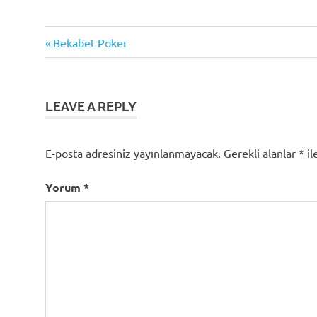
Previous
Yazı
Bekabet Poker
Post:
gezinmesi
LEAVE A REPLY
E-posta adresiniz yayınlanmayacak.
Gerekli alanlar
*
il
Yorum
*