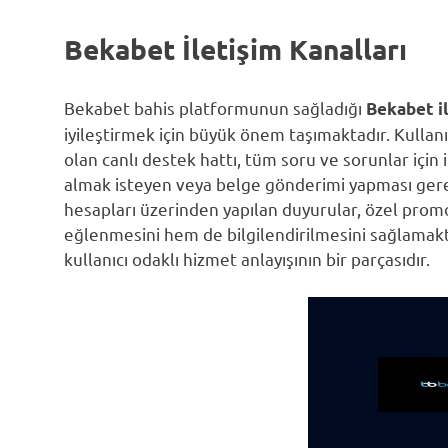
Bekabet İletişim Kanalları
Bekabet bahis platformunun sağladığı
Bekabet i
iyileştirmek için büyük önem taşımaktadır. Kullanıc
olan canlı destek hattı, tüm soru ve sorunlar için il
almak isteyen veya belge gönderimi yapması gereke
hesapları üzerinden yapılan duyurular, özel prom
eğlenmesini hem de bilgilendirilmesini sağlamaktad
kullanıcı odaklı hizmet anlayışının bir parçasıdır.