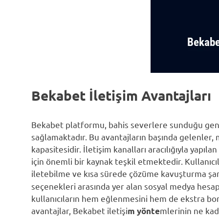
Bekabet İletişim Avantajları
Bekabet platformu, bahis severlere sunduğu geniş
sağlamaktadır. Bu avantajların başında gelenler, 
kapasitesidir. İletişim kanalları aracılığıyla yapıla
için önemli bir kaynak teşkil etmektedir. Kullanıcı
iletebilme ve kısa sürede çözüme kavuşturma şans
seçenekleri arasında yer alan sosyal medya hesapla
kullanıcıların hem eğlenmesini hem de ekstra bo
avantajlar, Bekabet iletişi
mlerinin ne kad
m yönte