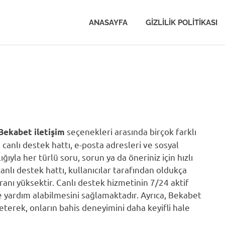
ANASAYFA
GIZLILIK POLITIKASI
seçenekleri arasında birçok farklı
Bekabet iletişim
canlı destek hattı, e-posta adresleri ve sosyal
ıyla her türlü soru, sorun ya da öneriniz için hızlı
 canlı destek hattı, kullanıcılar tarafından oldukça
nı yüksektir. Canlı destek hizmetinin 7/24 aktif
de yardım alabilmesini sağlamaktadır. Ayrıca, Bekabet
eterek, onların bahis deneyimini daha keyifli hale