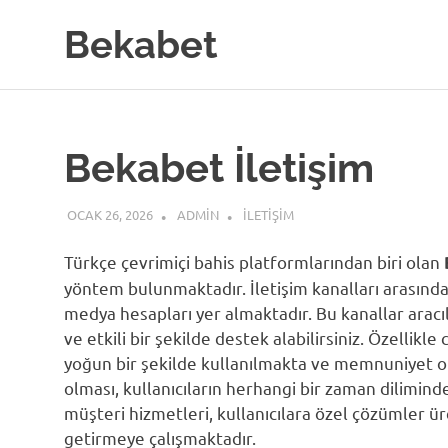
Skip
Bekabet
to
content
Bekabet İletişim
OCAK 26, 2026
ADMIN
İLETIŞIM
Türkçe çevrimiçi bahis platformlarından biri olan
yöntem bulunmaktadır. İletişim kanalları arasında 
medya hesapları yer almaktadır. Bu kanallar aracılığ
ve etkili bir şekilde destek alabilirsiniz. Özellikle
yoğun bir şekilde kullanılmakta ve memnuniyet ora
olması, kullanıcıların herhangi bir zaman dilimin
müşteri hizmetleri, kullanıcılara özel çözümler ür
getirmeye çalışmaktadır.