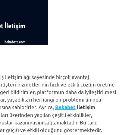
 iletişim ağı sayesinde birçok avantaj
müşteri hizmetlerinin hızlı ve etkili çözüm üretme
n geri bildirimler, platformun daha da iyileştirilmesi
lar, yaşadıkları herhangi bir problemi anında
ına sahiptirler. Ayrıca,
Bekabet
iletişim
rı üzerinden yapılan çeşitli etkinlikler,
nuslar kazanmasını sağlamaktadır. Bu tarz
ar güçlü ve etkili olduğunu göstermektedir.