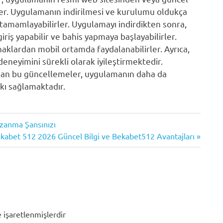
rler. Uygulamanın indirilmesi ve kurulumu oldukça
i tamamlayabilirler. Uygulamayı indirdikten sonra,
giriş yapabilir ve bahis yapmaya başlayabilirler.
aklardan mobil ortamda faydalanabilirler. Ayrıca,
eneyimini sürekli olarak iyileştirmektedir.
pılan bu güncellemeler, uygulamanın daha da
kı sağlamaktadır.
azanma Şansınızı
xt
kabet 512 2026 Güncel Bilgi ve Bekabet512 Avantajları
st:
e işaretlenmişlerdir