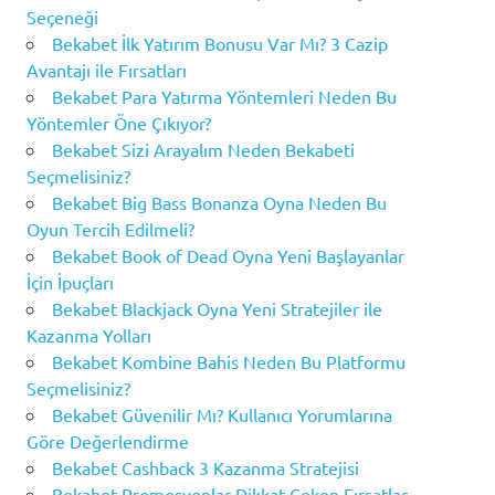
Seçeneği
Bekabet İlk Yatırım Bonusu Var Mı? 3 Cazip
Avantajı ile Fırsatları
Bekabet Para Yatırma Yöntemleri Neden Bu
Yöntemler Öne Çıkıyor?
Bekabet Sizi Arayalım Neden Bekabeti
Seçmelisiniz?
Bekabet Big Bass Bonanza Oyna Neden Bu
Oyun Tercih Edilmeli?
Bekabet Book of Dead Oyna Yeni Başlayanlar
İçin İpuçları
Bekabet Blackjack Oyna Yeni Stratejiler ile
Kazanma Yolları
Bekabet Kombine Bahis Neden Bu Platformu
Seçmelisiniz?
Bekabet Güvenilir Mı? Kullanıcı Yorumlarına
Göre Değerlendirme
Bekabet Cashback 3 Kazanma Stratejisi
Bekabet Promosyonlar Dikkat Çeken Fırsatlar