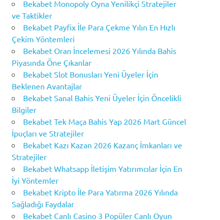
Bekabet Monopoly Oyna Yenilikçi Stratejiler
ve Taktikler
Bekabet Payfix İle Para Çekme Yılın En Hızlı
Çekim Yöntemleri
Bekabet Oran İncelemesi 2026 Yılında Bahis
Piyasında Öne Çıkanlar
Bekabet Slot Bonusları Yeni Üyeler İçin
Beklenen Avantajlar
Bekabet Sanal Bahis Yeni Üyeler İçin Öncelikli
Bilgiler
Bekabet Tek Maça Bahis Yap 2026 Mart Güncel
İpuçları ve Stratejiler
Bekabet Kazı Kazan 2026 Kazanç İmkanları ve
Stratejiler
Bekabet Whatsapp İletişim Yatırımcılar İçin En
İyi Yöntemler
Bekabet Kripto İle Para Yatırma 2026 Yılında
Sağladığı Faydalar
Bekabet Canlı Casino 3 Popüler Canlı Oyun