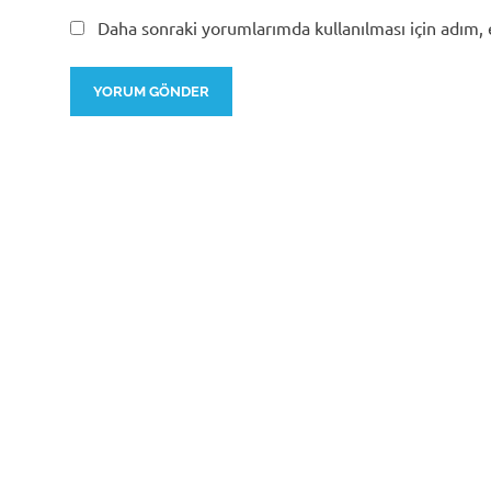
Daha sonraki yorumlarımda kullanılması için adım, 