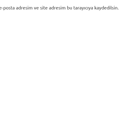
e-posta adresim ve site adresim bu tarayıcıya kaydedilsin.