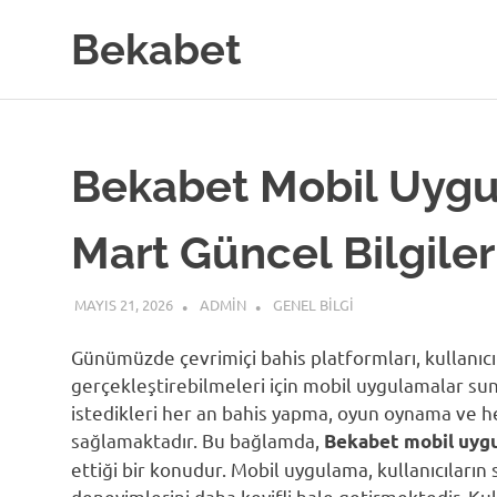
Skip
Bekabet
to
content
Bekabet Mobil Uygu
Mart Güncel Bilgiler
MAYIS 21, 2026
ADMIN
GENEL BILGI
Günümüzde çevrimiçi bahis platformları, kullanıcıla
gerçekleştirebilmeleri için mobil uygulamalar sun
istedikleri her an bahis yapma, oyun oynama ve h
sağlamaktadır. Bu bağlamda,
Bekabet mobil uygu
ettiği bir konudur. Mobil uygulama, kullanıcıların 
deneyimlerini daha keyifli hale getirmektedir. Kull