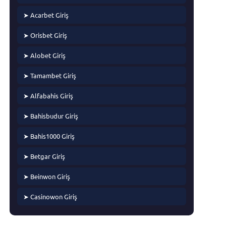
➤ Acarbet Giriş
➤ Orisbet Giriş
➤ Alobet Giriş
➤ Tamambet Giriş
➤ Alfabahis Giriş
➤ Bahisbudur Giriş
➤ Bahis1000 Giriş
➤ Betgar Giriş
➤ Beinwon Giriş
➤ Casinowon Giriş