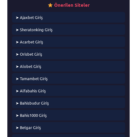
Önerilen Siteler
➤ Ajaxbet Giriş
➤ Sheratonking Giriş
➤ Acarbet Giriş
➤ Orisbet Giriş
➤ Alobet Giriş
➤ Tamambet Giriş
➤ Alfabahis Giriş
➤ Bahisbudur Giriş
➤ Bahis1000 Giriş
➤ Betgar Giriş