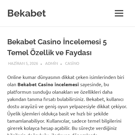
Skip
to
Bekabet
MENU
content
Bekabet Casino İncelemesi 5
Temel Özellik ve Faydası
HAZIRAN 5, 2026
ADMIN
CASINO
Online kumar dünyasının dikkat çeken isimlerinden biri
olan
Bekabet Casino incelemesi
sayesinde, bu
platformun sunduğu olanakları ve özellikleri daha
yakından tanıma fırsatı bulabilirsiniz. Bekabet, kullanıcı
dostu arayüzü ve geniş oyun yelpazesiyle dikkat çekiyor.
Üyelik işlemleri oldukça basit ve hızlı bir şekilde
tamamlanabiliyor. Kullanıcılar, sadece temel bilgilerini
girerek kolayca hesap açabilir. Bu süreçte verdiğiniz
bilgilerin doğruluğu, ilerleyen dönemlerde