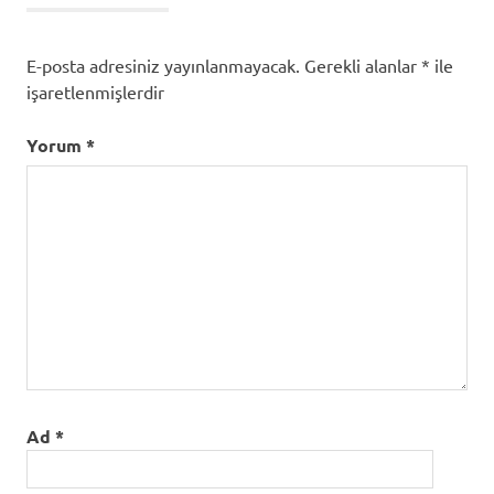
E-posta adresiniz yayınlanmayacak.
Gerekli alanlar
*
ile
işaretlenmişlerdir
Yorum
*
Ad
*