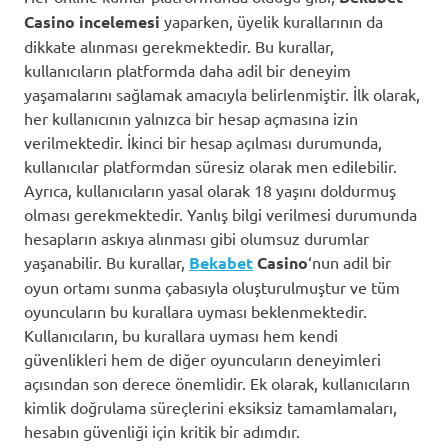
Casino incelemesi
yaparken, üyelik kurallarının da
dikkate alınması gerekmektedir. Bu kurallar,
kullanıcıların platformda daha adil bir deneyim
yaşamalarını sağlamak amacıyla belirlenmiştir. İlk olarak,
her kullanıcının yalnızca bir hesap açmasına izin
verilmektedir. İkinci bir hesap açılması durumunda,
kullanıcılar platformdan süresiz olarak men edilebilir.
Ayrıca, kullanıcıların yasal olarak 18 yaşını doldurmuş
olması gerekmektedir. Yanlış bilgi verilmesi durumunda
hesapların askıya alınması gibi olumsuz durumlar
yaşanabilir. Bu kurallar,
Bekabet
Casino
‘nun adil bir
oyun ortamı sunma çabasıyla oluşturulmuştur ve tüm
oyuncuların bu kurallara uyması beklenmektedir.
Kullanıcıların, bu kurallara uyması hem kendi
güvenlikleri hem de diğer oyuncuların deneyimleri
açısından son derece önemlidir. Ek olarak, kullanıcıların
kimlik doğrulama süreçlerini eksiksiz tamamlamaları,
hesabın güvenliği için kritik bir adımdır.