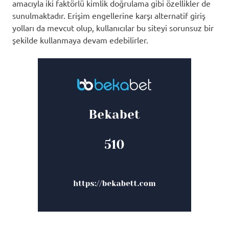
amacıyla iki faktörlü kimlik doğrulama gibi özellikler de
sunulmaktadır. Erişim engellerine karşı alternatif giriş
yolları da mevcut olup, kullanıcılar bu siteyi sorunsuz bir
şekilde kullanmaya devam edebilirler.