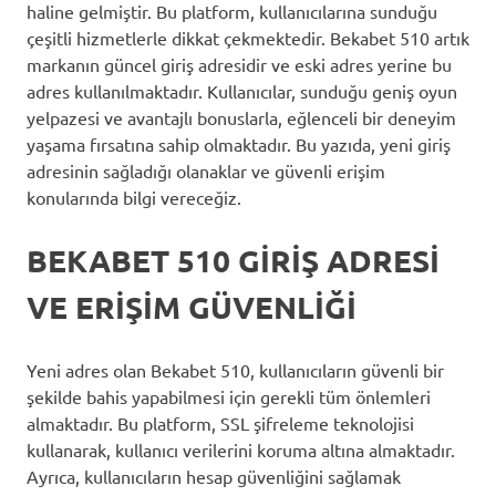
haline gelmiştir. Bu platform, kullanıcılarına sunduğu
çeşitli hizmetlerle dikkat çekmektedir. Bekabet 510 artık
markanın güncel giriş adresidir ve eski adres yerine bu
adres kullanılmaktadır. Kullanıcılar, sunduğu geniş oyun
yelpazesi ve avantajlı bonuslarla, eğlenceli bir deneyim
yaşama fırsatına sahip olmaktadır. Bu yazıda, yeni giriş
adresinin sağladığı olanaklar ve güvenli erişim
konularında bilgi vereceğiz.
BEKABET 510 GİRİŞ ADRESİ
VE ERİŞİM GÜVENLİĞİ
Yeni adres olan Bekabet 510, kullanıcıların güvenli bir
şekilde bahis yapabilmesi için gerekli tüm önlemleri
almaktadır. Bu platform, SSL şifreleme teknolojisi
kullanarak, kullanıcı verilerini koruma altına almaktadır.
Ayrıca, kullanıcıların hesap güvenliğini sağlamak