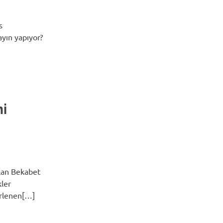
s
ayın yapıyor?
ni
olan Bekabet
kler
irlenen[…]