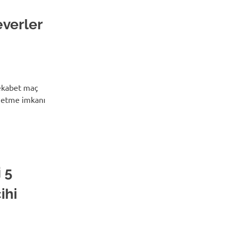
everler
Bekabet maç
ip etme imkanı
 5
ihi