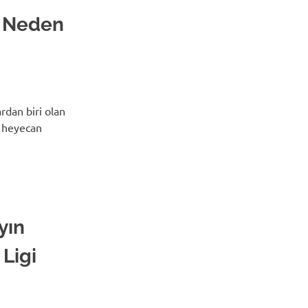
s Neden
rdan biri olan
a heyecan
yın
Ligi