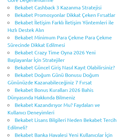
Bekabet Cashback 3 Kazanma Stratejisi
Bekabet Promosyonlar Dikkat Çeken Fırsatlar
Bekabet İletişim Farklı İletişim Yöntemleri ile
Hızlı Destek Alın
Bekabet Minimum Para Çekme Para Çekme
Sürecinde Dikkat Edilmesi
Bekabet Crazy Time Oyna 2026 Yeni
Başlayanlar İçin Stratejiler
Bekabet Güncel Giriş Nasıl Kayıt Olabilirsiniz?
Bekabet Doğum Günü Bonusu Doğum
Gününüzde Kazanabileceğiniz 7 Fırsat
Bekabet Bonus Kuralları 2026 Bahis
Dünyasında Hakkında Bilmeniz
Bekabet Kazandırıyor Mu? Faydaları ve
Kullanıcı Deneyimleri
Bekabet Lisans Bilgileri Neden Bekabet Tercih
Edilmeli?
Bekabet Banka Havalesi Yeni Kullanıcılar İçin