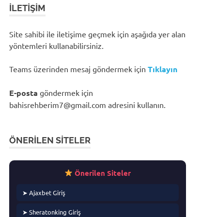
İLETIŞIM
Site sahibi ile iletişime geçmek için aşağıda yer alan
yöntemleri kullanabilirsiniz.
Teams üzerinden mesaj göndermek için
Tıklayın
E-posta
göndermek için
bahisrehberim7@gmail.com
adresini kullanın.
ÖNERILEN SITELER
Önerilen Siteler
➤ Ajaxbet Giriş
➤ Sheratonking Giriş