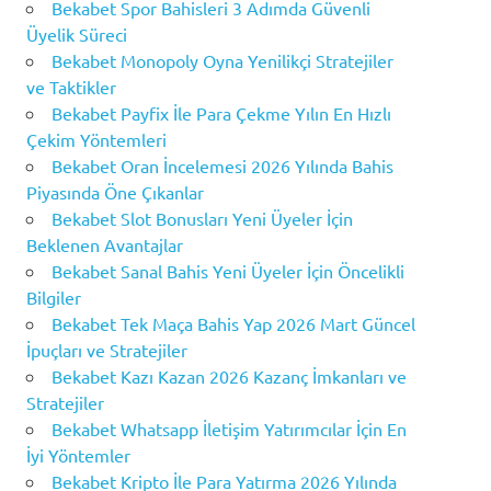
Bekabet Spor Bahisleri 3 Adımda Güvenli
Üyelik Süreci
Bekabet Monopoly Oyna Yenilikçi Stratejiler
ve Taktikler
Bekabet Payfix İle Para Çekme Yılın En Hızlı
Çekim Yöntemleri
Bekabet Oran İncelemesi 2026 Yılında Bahis
Piyasında Öne Çıkanlar
Bekabet Slot Bonusları Yeni Üyeler İçin
Beklenen Avantajlar
Bekabet Sanal Bahis Yeni Üyeler İçin Öncelikli
Bilgiler
Bekabet Tek Maça Bahis Yap 2026 Mart Güncel
İpuçları ve Stratejiler
Bekabet Kazı Kazan 2026 Kazanç İmkanları ve
Stratejiler
Bekabet Whatsapp İletişim Yatırımcılar İçin En
İyi Yöntemler
Bekabet Kripto İle Para Yatırma 2026 Yılında