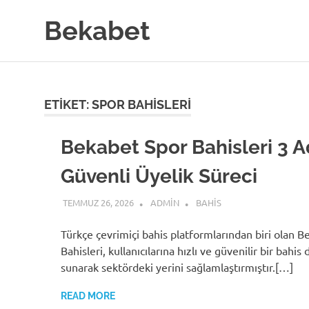
Skip
Bekabet
to
content
ETIKET:
SPOR BAHISLERI
Bekabet Spor Bahisleri 3 
Güvenli Üyelik Süreci
TEMMUZ 26, 2026
ADMIN
BAHIS
Türkçe çevrimiçi bahis platformlarından biri olan 
Bahisleri, kullanıcılarına hızlı ve güvenilir bir bahi
sunarak sektördeki yerini sağlamlaştırmıştır.[…]
READ MORE